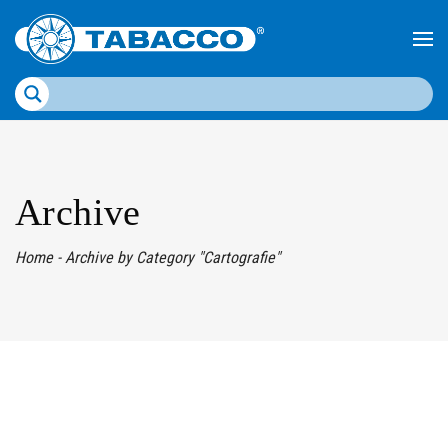
Archive
Home
-
Archive by Category "Cartografie"