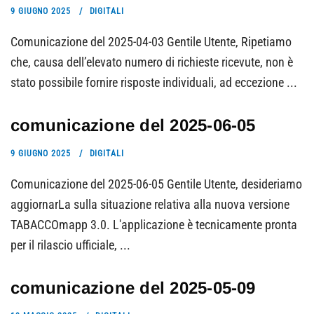
9 GIUGNO 2025
DIGITALI
Comunicazione del 2025-04-03 Gentile Utente, Ripetiamo
che, causa dell’elevato numero di richieste ricevute, non è
stato possibile fornire risposte individuali, ad eccezione ...
comunicazione del 2025-06-05
9 GIUGNO 2025
DIGITALI
Comunicazione del 2025-06-05 Gentile Utente, desideriamo
aggiornarLa sulla situazione relativa alla nuova versione
TABACCOmapp 3.0. L'applicazione è tecnicamente pronta
per il rilascio ufficiale, ...
comunicazione del 2025-05-09