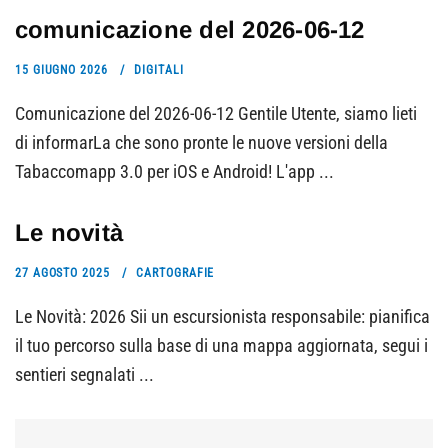
comunicazione del 2026-06-12
15 GIUGNO 2026
DIGITALI
Comunicazione del 2026-06-12 Gentile Utente, siamo lieti
di informarLa che sono pronte le nuove versioni della
Tabaccomapp 3.0 per iOS e Android! L'app ...
Le novità
27 AGOSTO 2025
CARTOGRAFIE
Le Novità: 2026 Sii un escursionista responsabile: pianifica
il tuo percorso sulla base di una mappa aggiornata, segui i
sentieri segnalati ...