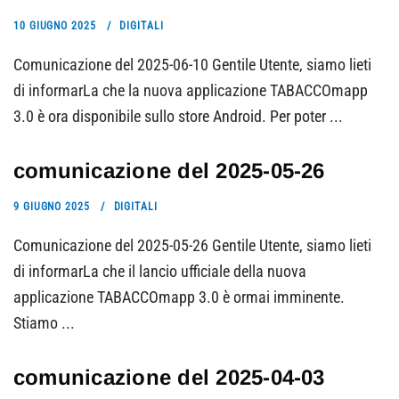
10 GIUGNO 2025
DIGITALI
Comunicazione del 2025-06-10 Gentile Utente, siamo lieti
di informarLa che la nuova applicazione TABACCOmapp
3.0 è ora disponibile sullo store Android. Per poter ...
comunicazione del 2025-05-26
9 GIUGNO 2025
DIGITALI
Comunicazione del 2025-05-26 Gentile Utente, siamo lieti
di informarLa che il lancio ufficiale della nuova
applicazione TABACCOmapp 3.0 è ormai imminente.
Stiamo ...
comunicazione del 2025-04-03