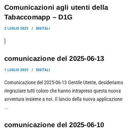
Comunicazioni agli utenti della
Tabaccomapp – D1G
2 LUGLIO 2025
DIGITALI
]
comunicazione del 2025-06-13
1 LUGLIO 2025
DIGITALI
Comunicazione del 2025-06-13 Gentile Utente, desideriamo
ringraziare tutti coloro che hanno intrapreso questa nuova
avventura insieme a noi. Il lancio della nuova applicazione
...
comunicazione del 2025-06-10