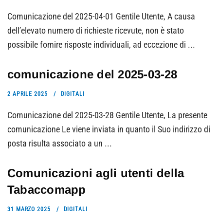
Comunicazione del 2025-04-01 Gentile Utente, A causa
dell’elevato numero di richieste ricevute, non è stato
possibile fornire risposte individuali, ad eccezione di ...
comunicazione del 2025-03-28
2 APRILE 2025
DIGITALI
Comunicazione del 2025-03-28 Gentile Utente, La presente
comunicazione Le viene inviata in quanto il Suo indirizzo di
posta risulta associato a un ...
Comunicazioni agli utenti della
Tabaccomapp
31 MARZO 2025
DIGITALI