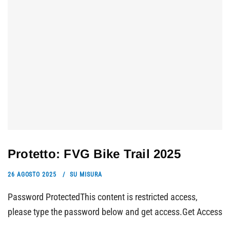
Protetto: FVG Bike Trail 2025
26 AGOSTO 2025
SU MISURA
Password ProtectedThis content is restricted access,
please type the password below and get access.Get Access