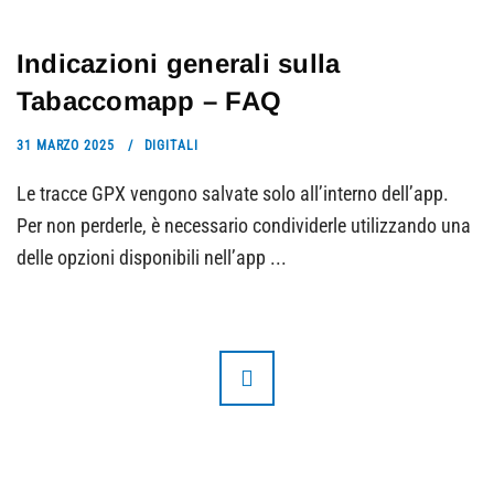
Indicazioni generali sulla
Tabaccomapp – FAQ
31 MARZO 2025
DIGITALI
Le tracce GPX vengono salvate solo all’interno dell’app.
Per non perderle, è necessario condividerle utilizzando una
delle opzioni disponibili nell’app ...