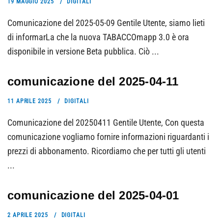
19 MAGGIO 2025
DIGITALI
Comunicazione del 2025-05-09 Gentile Utente, siamo lieti
di informarLa che la nuova TABACCOmapp 3.0 è ora
disponibile in versione Beta pubblica. Ciò ...
comunicazione del 2025-04-11
11 APRILE 2025
DIGITALI
Comunicazione del 20250411 Gentile Utente, Con questa
comunicazione vogliamo fornire informazioni riguardanti i
prezzi di abbonamento. Ricordiamo che per tutti gli utenti
...
comunicazione del 2025-04-01
2 APRILE 2025
DIGITALI