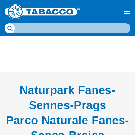
Naturpark Fanes-
Sennes-Prags
Parco Naturale Fanes-