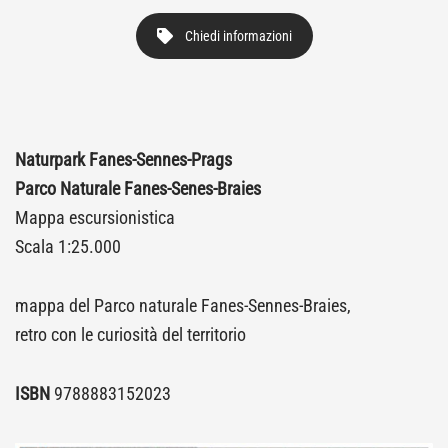
Chiedi informazioni
Naturpark Fanes-Sennes-Prags
Parco Naturale
Fanes-Senes-Braies
Mappa escursionistica
Scala 1:25.000
mappa del Parco naturale Fanes-Sennes-Braies,
retro con le curiosità del territorio
ISBN
9788883152023