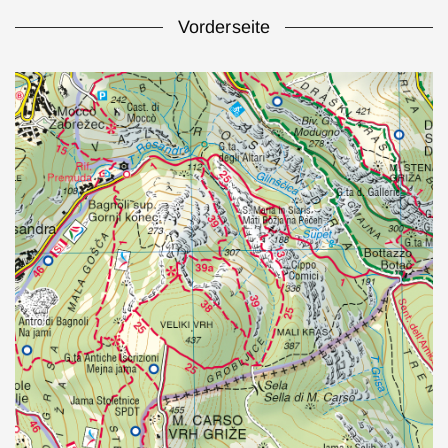
Vorderseite