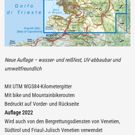
Neue Auflage – wasser- und reißfest, UV-abbaubar und
umweltfreundlich
Mit UTM WGS84-Kilometergitter
Mit bike und Mountainbikerouten
Bedruckt auf Vorder- und Rückseite
Auflage 2022
Wird auch von den Bergrettungsdiensten von Venetien,
Südtirol und Friaul-Julisch Venetien verwendet