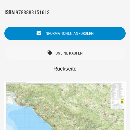
ISBN
9788883151613
INFORMATIONEN ANFORDERN
ONLINE KAUFEN
Rückseite