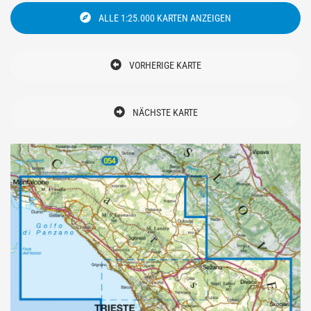
ALLE 1:25.000 KARTEN ANZEIGEN
VORHERIGE KARTE
NÄCHSTE KARTE