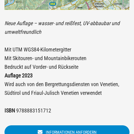
Neue Auflage – wasser- und reißfest, UV-abbaubar und
umweltfreundlich
Mit UTM WGS84-Kilometergitter
Mit Skitouren- und Mountainbikerouten
Bedruckt auf Vorder- und Rückseite
Auflage 2023
Wird auch von den Bergrettungsdiensten von Venetien,
Südtirol und Friaul-Julisch Venetien verwendet
ISBN
9788883151712
INFORMATIONEN ANFORDERN