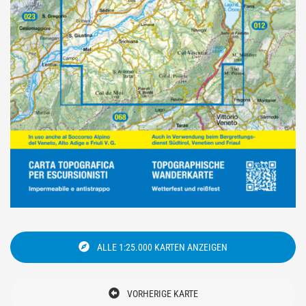
ALLE 1:25.000 KARTEN ANZEIGEN
VORHERIGE KARTE