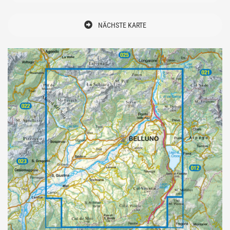
NÄCHSTE KARTE