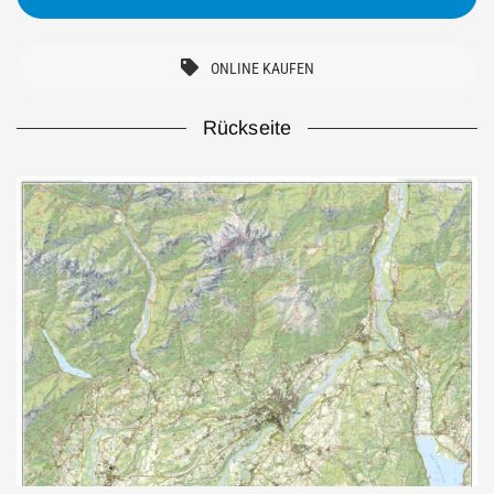
ONLINE KAUFEN
Rückseite