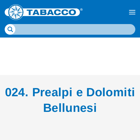
024. Prealpi e Dolomiti
Bellunesi