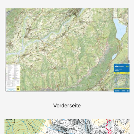
Vorderseite